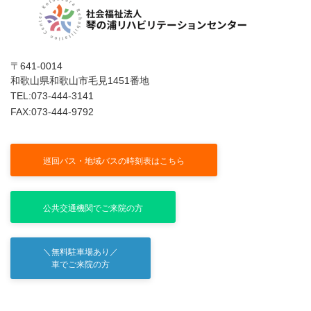
〒641-0014
和歌山県和歌山市毛見1451番地
TEL:073-444-3141
FAX:073-444-9792
公式インスタグラム
巡回バス・地域バスの時刻表はこちら
公共交通機関でご来院の方
＼無料駐車場あり／
車でご来院の方