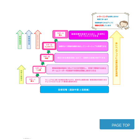
PAGE TOP