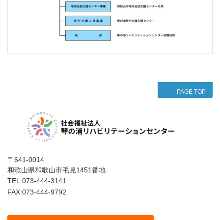
PAGE TOP
〒641-0014
和歌山県和歌山市毛見1451番地
TEL:073-444-3141
FAX:073-444-9792
公式インスタグラム