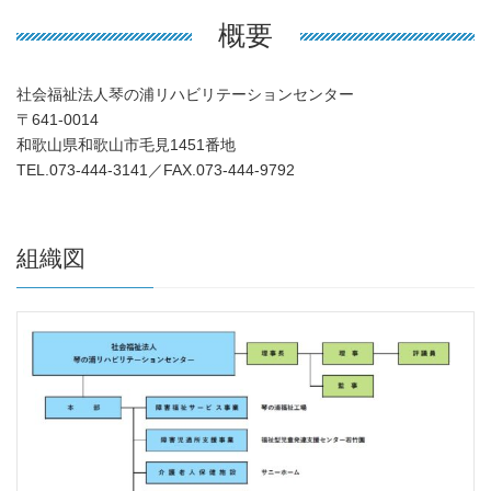
概要
社会福祉法人琴の浦リハビリテーションセンター
〒641-0014
和歌山県和歌山市毛見1451番地
TEL.073-444-3141／FAX.073-444-9792
組織図