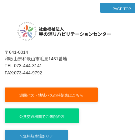
PAGE TOP
〒641-0014
和歌山県和歌山市毛見1451番地
TEL:073-444-3141
FAX:073-444-9792
公式インスタグラム
巡回バス・地域バスの時刻表はこちら
公共交通機関でご来院の方
＼無料駐車場あり／