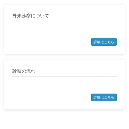
外来診察について
詳細はこちら
診察の流れ
詳細はこちら