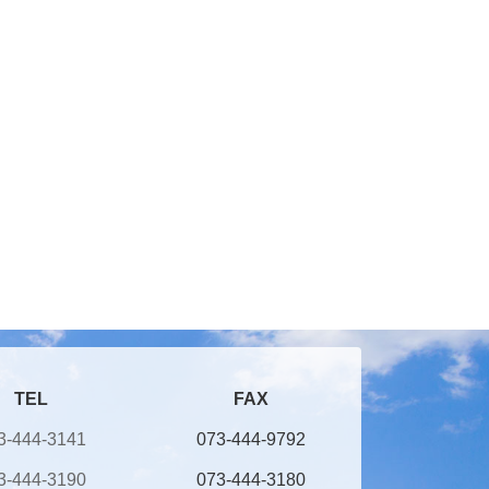
TEL
FAX
3-444-3141
073-444-9792
3-444-3190
073-444-3180