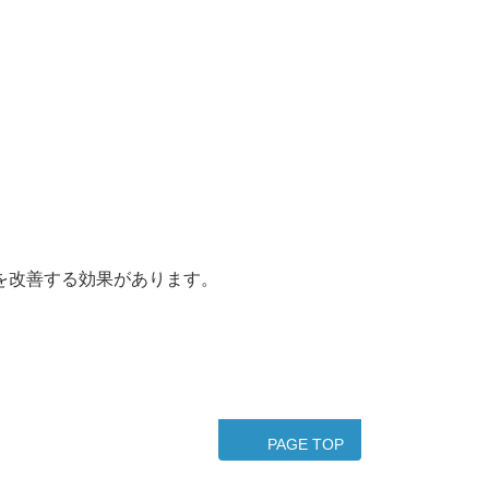
を改善する効果があります。
PAGE TOP