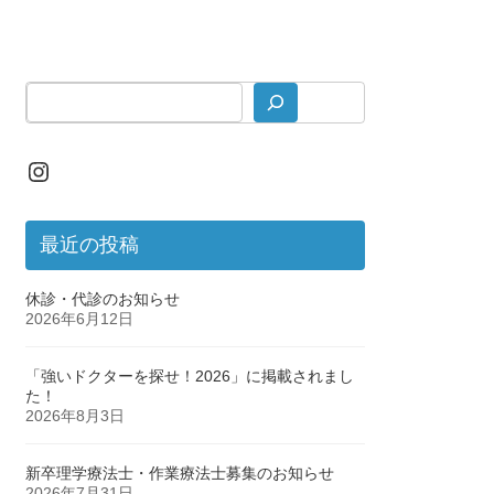
Instagram
最近の投稿
休診・代診のお知らせ
2026年6月12日
「強いドクターを探せ！2026」に掲載されまし
た！
2026年8月3日
新卒理学療法士・作業療法士募集のお知らせ
2026年7月31日