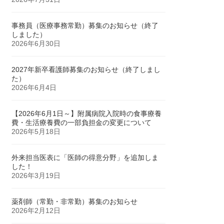
事務員（医療事務常勤）募集のお知らせ（終了
しました）
2026年6月30日
2027年新卒看護師募集のお知らせ（終了しまし
た）
2026年6月4日
【2026年6月1日～】附属病院入院時の食事療養
費・生活療養費の一部負担金の変更について
2026年5月18日
外来担当医表に「医師の得意分野」を追加しま
した！
2026年3月19日
薬剤師（常勤・非常勤）募集のお知らせ
2026年2月12日