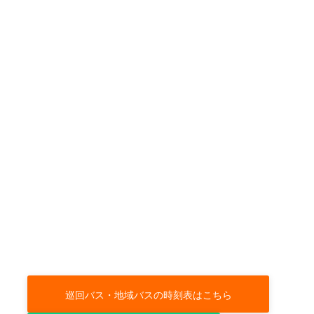
巡回バス・地域バスの時刻表はこちら