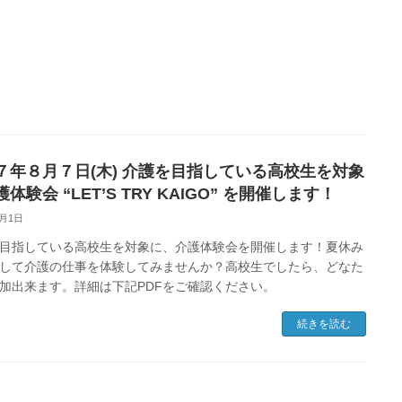
７年８月７日(木) 介護を目指している高校生を対象
体験会 “LET’S TRY KAIGO” を開催します！
7月1日
目指している高校生を対象に、介護体験会を開催します！夏休み
して介護の仕事を体験してみませんか？高校生でしたら、どなた
加出来ます。詳細は下記PDFをご確認ください。
続きを読む