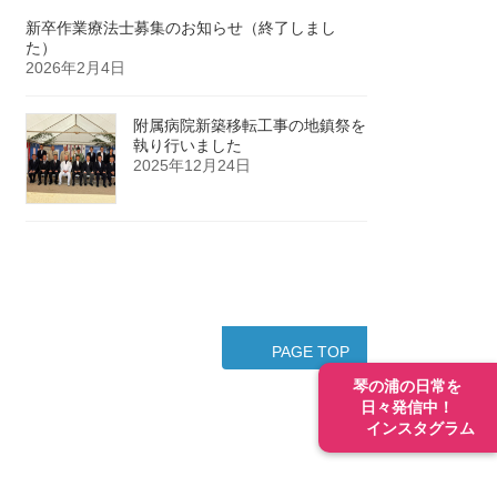
新卒作業療法士募集のお知らせ（終了しまし
た）
2026年2月4日
附属病院新築移転工事の地鎮祭を
執り行いました
2025年12月24日
PAGE TOP
琴の浦の日常を
日々発信中！
インスタグラム