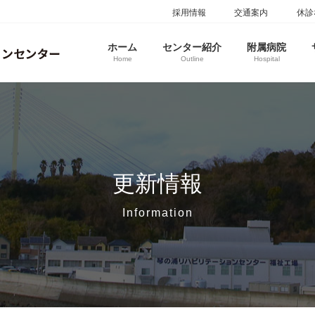
採用情報
交通案内
休診
ホーム
センター紹介
附属病院
Home
Outline
Hospital
更新情報
Information