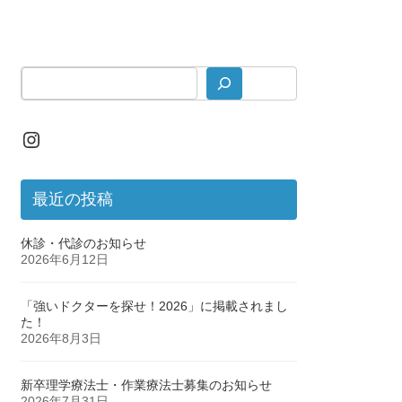
Instagram
最近の投稿
休診・代診のお知らせ
2026年6月12日
「強いドクターを探せ！2026」に掲載されまし
た！
2026年8月3日
新卒理学療法士・作業療法士募集のお知らせ
2026年7月31日