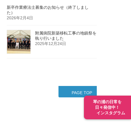
新卒作業療法士募集のお知らせ（終了しまし
た）
2026年2月4日
附属病院新築移転工事の地鎮祭を
執り行いました
2025年12月24日
PAGE TOP
琴の浦の日常を
日々発信中！
インスタグラム