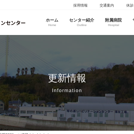
採用情報
交通案内
休診
ホーム
センター紹介
附属病院
Home
Outline
Hospital
更新情報
Information