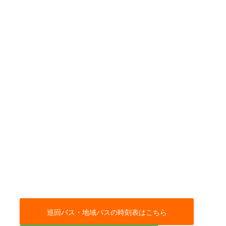
巡回バス・地域バスの時刻表はこちら