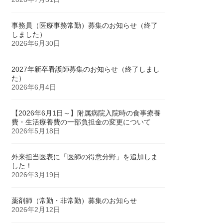
事務員（医療事務常勤）募集のお知らせ（終了
しました）
2026年6月30日
2027年新卒看護師募集のお知らせ（終了しまし
た）
2026年6月4日
【2026年6月1日～】附属病院入院時の食事療養
費・生活療養費の一部負担金の変更について
2026年5月18日
外来担当医表に「医師の得意分野」を追加しま
した！
2026年3月19日
薬剤師（常勤・非常勤）募集のお知らせ
2026年2月12日