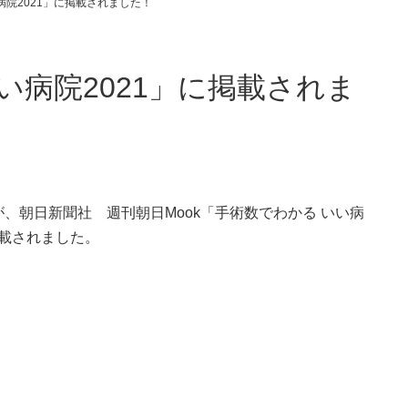
院2021」に掲載されました！
病院2021」に掲載されま
、朝日新聞社 週刊朝日Mook「手術数でわかる いい病
掲載されました。