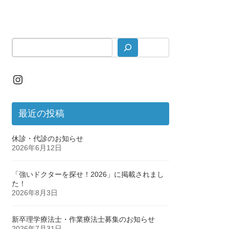
Instagram
最近の投稿
休診・代診のお知らせ
2026年6月12日
「強いドクターを探せ！2026」に掲載されまし
た！
2026年8月3日
新卒理学療法士・作業療法士募集のお知らせ
2026年7月31日