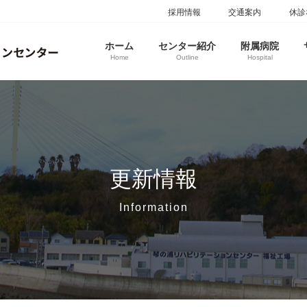
採用情報
交通案内
休診
ホーム
センター紹介
附属病院
Home
Outline
Hospital
更新情報
Information