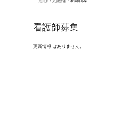
Home
更新情報
看護師募集
看護師募集
更新情報 はありません。