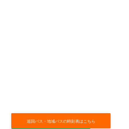
巡回バス・地域バスの時刻表はこちら