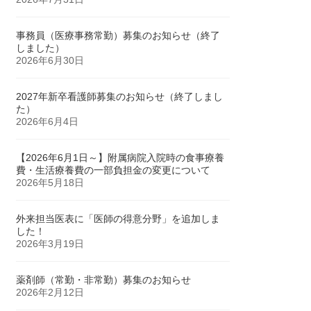
事務員（医療事務常勤）募集のお知らせ（終了
しました）
2026年6月30日
2027年新卒看護師募集のお知らせ（終了しまし
た）
2026年6月4日
【2026年6月1日～】附属病院入院時の食事療養
費・生活療養費の一部負担金の変更について
2026年5月18日
外来担当医表に「医師の得意分野」を追加しま
した！
2026年3月19日
薬剤師（常勤・非常勤）募集のお知らせ
2026年2月12日