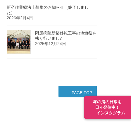
新卒作業療法士募集のお知らせ（終了しまし
た）
2026年2月4日
附属病院新築移転工事の地鎮祭を
執り行いました
2025年12月24日
PAGE TOP
琴の浦の日常を
日々発信中！
インスタグラム